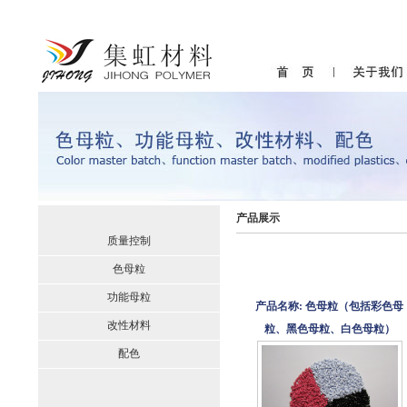
产品展示
质量控制
色母粒
功能母粒
产品名称: 色母粒（包括彩色母
改性材料
粒、黑色母粒、白色母粒）
配色